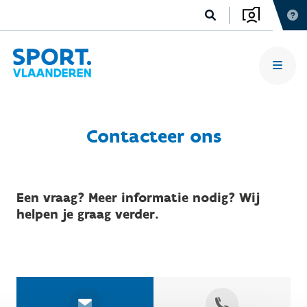
Contacteer ons
Een vraag? Meer informatie nodig? Wij
helpen je graag verder.