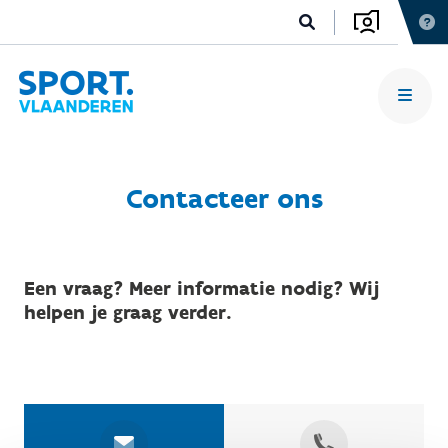
Contacteer ons
Een vraag? Meer informatie nodig? Wij
helpen je graag verder.