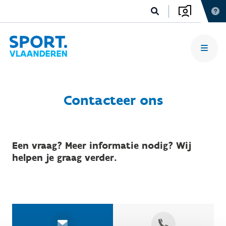
Contacteer ons
Een vraag? Meer informatie nodig? Wij
helpen je graag verder.