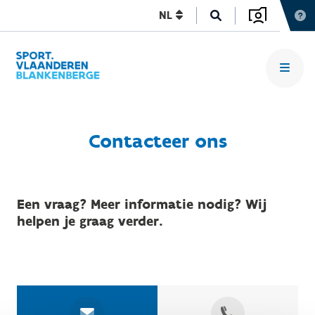
NL
Contacteer ons
Een vraag? Meer informatie nodig? Wij
helpen je graag verder.