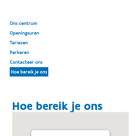
Ons centrum
Openingsuren
Tarieven
Parkeren
Contacteer ons
Hoe bereik je ons
Hoe bereik je ons