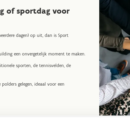
g of sportdag voor
eerdere dagen) op uit, dan is Sport
uilding een onvergetelijk moment te maken.
tionele sporten, de tennisvelden, de
polders gelegen, ideaal voor een