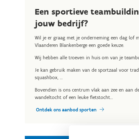
Een sportieve teambuildin
jouw bedrijf?
Wil je er graag met je onderneming een dag (of m
Vlaanderen Blankenberge een goede keuze.
Wij hebben alle troeven in huis om van je teamb
Je kan gebruik maken van de sportzaal voor tradi
squashbox, …
Bovendien is ons centrum vlak aan zee en aan de 
wandeltocht of een leuke fietstocht...
Ontdek ons aanbod sporten