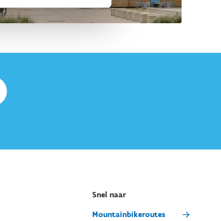
Snel naar
Mountainbikeroutes