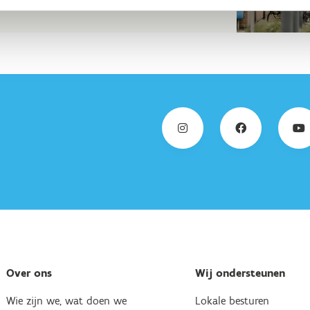
Over ons
Wij ondersteunen
Wie zijn we, wat doen we
Lokale besturen