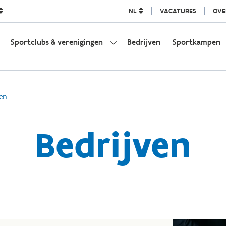
NL
VACATURES
OVE
Sportclubs & verenigingen
Bedrijven
Sportkampen
en
Bedrijven