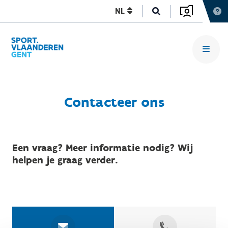
NL
Contacteer ons
Een vraag? Meer informatie nodig? Wij
helpen je graag verder.