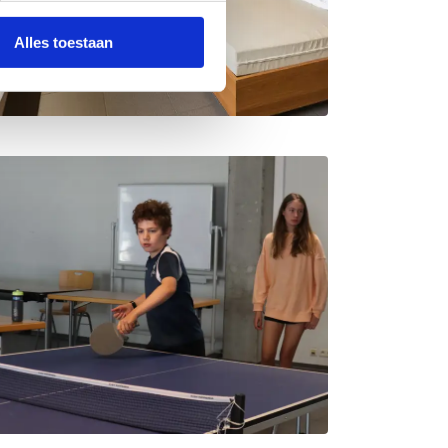
Alles toestaan