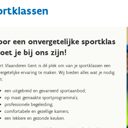
ortklassen
oor een onvergetelijke sportklas
oet je bij ons zijn!
rt Vlaanderen Gent is dé plek om van je sportklassen een
ergetelijke ervaring te maken. Wij bieden alles wat je nodig
t:
een uitgebreid en gevarieerd sportaanbod;
op maat gemaakte sportprogramma’s;
professionele begeleiding;
comfortabele en gezellige kamers;
een lekkere en gezonde keuken.