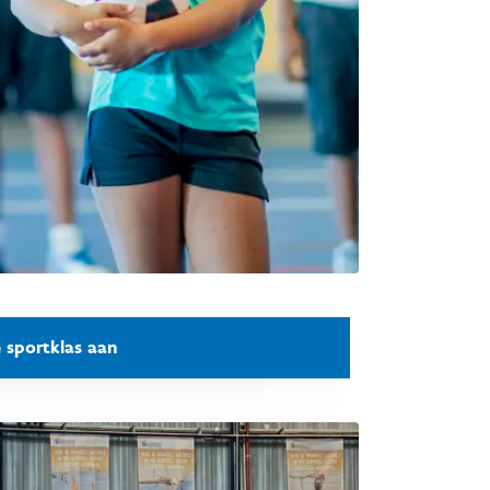
e sportklas aan