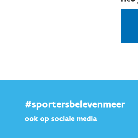
#sportersbelevenmeer
ook op sociale media