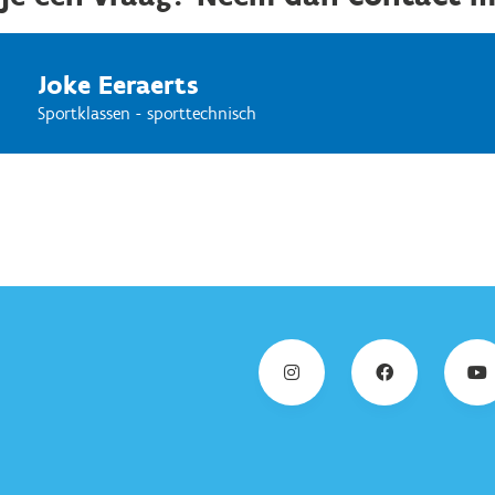
Joke Eeraerts
Sportklassen - sporttechnisch