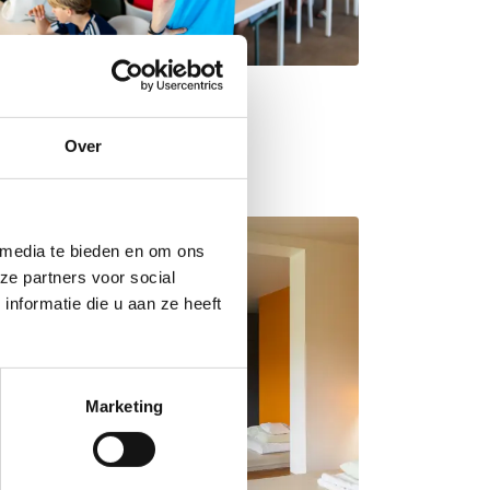
Over
 media te bieden en om ons
ze partners voor social
nformatie die u aan ze heeft
Marketing