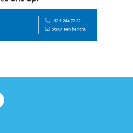
+32 9 244 72 22
Stuur een bericht