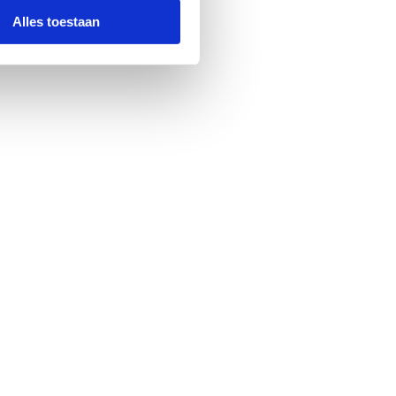
Alles toestaan