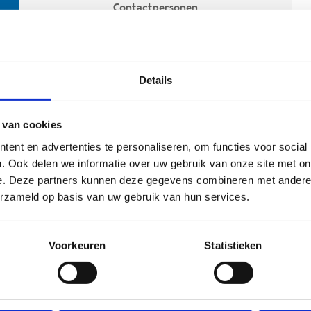
Contactpersonen
Details
 van cookies
ent en advertenties te personaliseren, om functies voor social
. Ook delen we informatie over uw gebruik van onze site met on
e. Deze partners kunnen deze gegevens combineren met andere i
ehoort
erzameld op basis van uw gebruik van hun services.
Voorkeuren
Statistieken