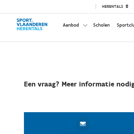
HERENTALS
Aanbod
Scholen
Sportcl
Een vraag? Meer informatie nodig