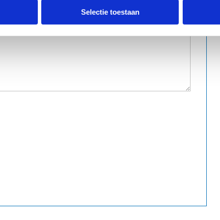
Selectie toestaan