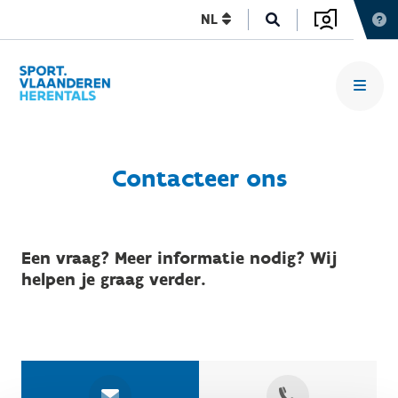
NL
Contacteer ons
Een vraag? Meer informatie nodig? Wij
helpen je graag verder.