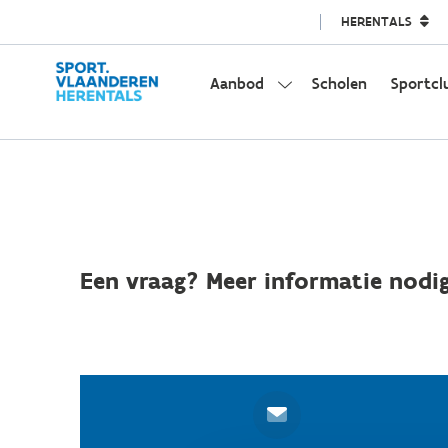
HERENTALS
Aanbod
Scholen
Sportcl
Een vraag? Meer informatie nodig