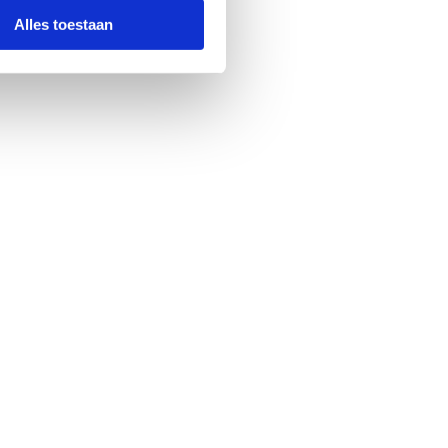
Alles toestaan