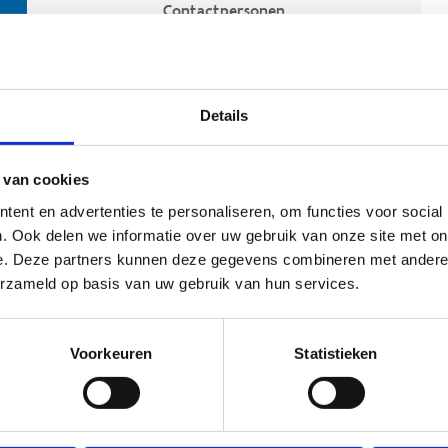
Contactpersonen
Details
 van cookies
ent en advertenties te personaliseren, om functies voor social
. Ook delen we informatie over uw gebruik van onze site met on
e. Deze partners kunnen deze gegevens combineren met andere i
ehoort
erzameld op basis van uw gebruik van hun services.
Voorkeuren
Statistieken