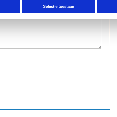
Selectie toestaan