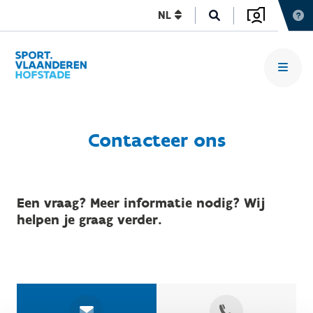
NL
Contacteer ons
Een vraag? Meer informatie nodig? Wij
helpen je graag verder.