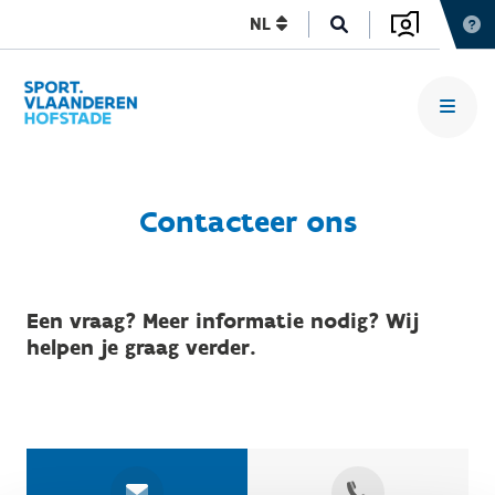
NL
Contacteer ons
Een vraag? Meer informatie nodig? Wij
helpen je graag verder.