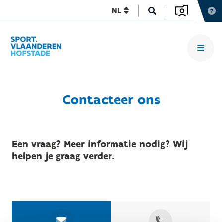
NL
Contacteer ons
Een vraag? Meer informatie nodig? Wij
helpen je graag verder.