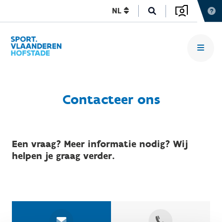
NL
Contacteer ons
Een vraag? Meer informatie nodig? Wij
helpen je graag verder.