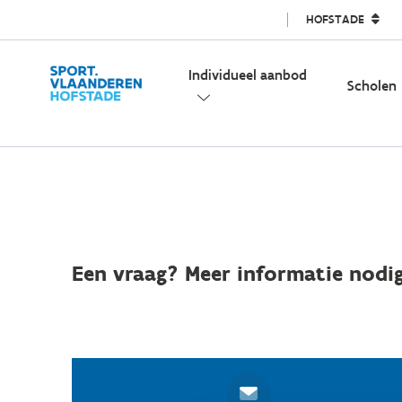
HOFSTADE
Individueel aanbod
Scholen
Een vraag? Meer informatie nodig