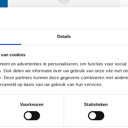
Contactpersonen
Details
 van cookies
ent en advertenties te personaliseren, om functies voor social
. Ook delen we informatie over uw gebruik van onze site met on
e. Deze partners kunnen deze gegevens combineren met andere i
ehoort
erzameld op basis van uw gebruik van hun services.
Voorkeuren
Statistieken