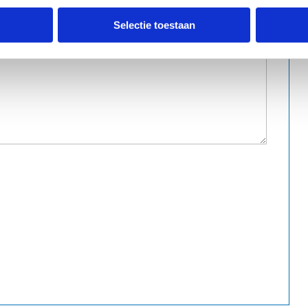
Selectie toestaan