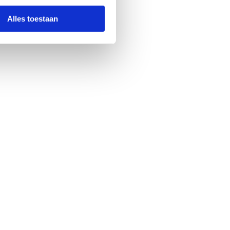
Alles toestaan