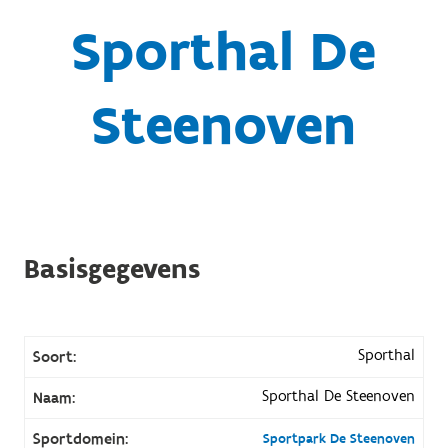
Sporthal De
Steenoven
Basisgegevens
Sporthal
Soort:
Sporthal De Steenoven
Naam:
Sportdomein:
Sportpark De Steenoven