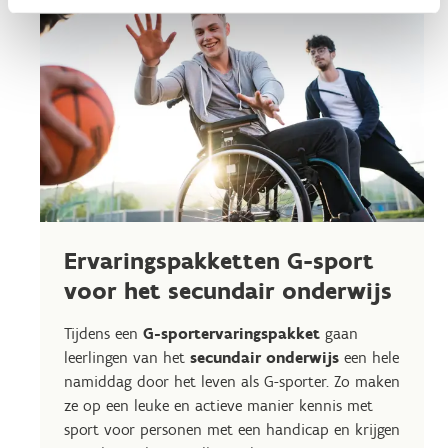
Ervaringspakketten G-sport
voor het secundair onderwijs
Tijdens een
G-sportervaringspakket
gaan
leerlingen van het
secundair onderwijs
een hele
namiddag door het leven als G-sporter. Zo maken
ze op een leuke en actieve manier kennis met
sport voor personen met een handicap en krijgen