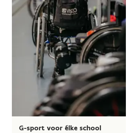
G-sport voor élke school