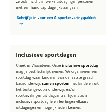
ze ook inzicht in welke uitdagingen personen
met een handicap dagelijks aangaan.
Schrijf je in voor een G-sportervaringspakket
Inclusieve sportdagen
Uniek in Vlaanderen. Onze
inclusieve sportdag
mag je best letterlijk nemen. We organiseren een
sportdag waar kinderen van de laatste graad
basisonderwijs
samen sporten
met kinderen uit
het buitengewoon onderwijs en/of
sportievelingen uit dagcentra. Tijdens zo'n
inclusieve sportdag leren leerlingen elkaars
uitdagingen én mogelijkheden kennen.