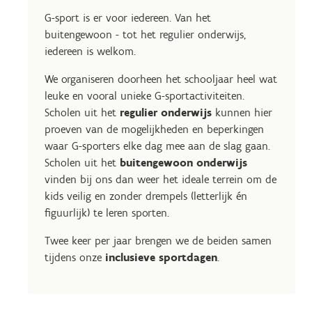
G-sport is er voor iedereen. Van het
buitengewoon - tot het regulier onderwijs,
iedereen is welkom.
We organiseren doorheen het schooljaar heel wat
leuke en vooral unieke G-sportactiviteiten.
Scholen uit het
regulier onderwijs
kunnen hier
proeven van de mogelijkheden en beperkingen
waar G-sporters elke dag mee aan de slag gaan.
Scholen uit het
buitengewoon onderwijs
vinden bij ons dan weer het ideale terrein om de
kids veilig en zonder drempels (letterlijk én
figuurlijk) te leren sporten.
Twee keer per jaar brengen we de beiden samen
tijdens onze
inclusieve sportdagen
.