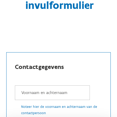
invulformulier
Contactgegevens
Noteer hier de voornaam en achternaam van de
contactpersoon