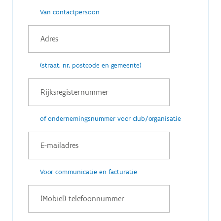
Van contactpersoon
(straat, nr, postcode en gemeente)
of ondernemingsnummer voor club/organisatie
Voor communicatie en facturatie