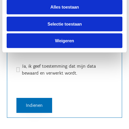
Alles toestaan
Selectie toestaan
Weigeren
Ja, ik geef toestemming dat mijn data
bewaard en verwerkt wordt.