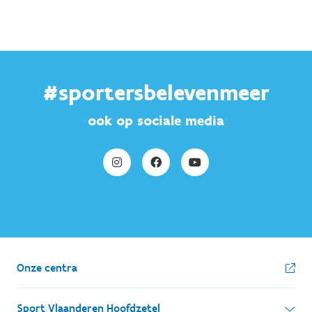
#sportersbelevenmeer
ook op sociale media
Onze centra
Sport Vlaanderen Hoofdzetel