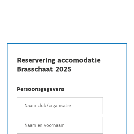
Reservering accomodatie
Brasschaat 2025
Persoonsgegevens