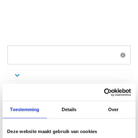
Toestemming
Details
Over
Deze website maakt gebruik van cookies