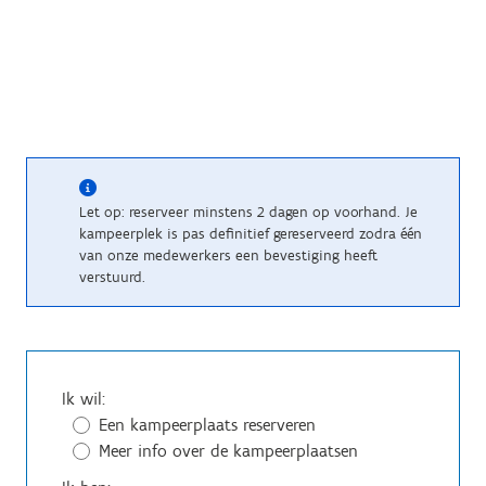
Let op: reserveer minstens 2 dagen op voorhand. Je
kampeerplek is pas definitief gereserveerd zodra één
van onze medewerkers een bevestiging heeft
verstuurd.
Ik wil:
Een kampeerplaats reserveren
Meer info over de kampeerplaatsen