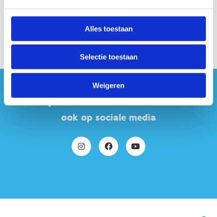
Alles toestaan
Selectie toestaan
Weigeren
#sportersbelevenmeer
ook op sociale media