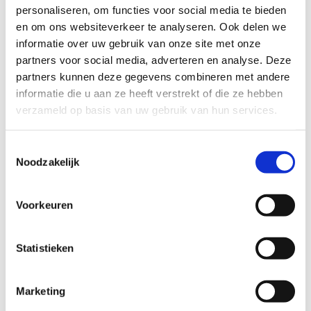
personaliseren, om functies voor social media te bieden
en om ons websiteverkeer te analyseren. Ook delen we
informatie over uw gebruik van onze site met onze
partners voor social media, adverteren en analyse. Deze
partners kunnen deze gegevens combineren met andere
informatie die u aan ze heeft verstrekt of die ze hebben
verzameld op basis van uw gebruik van hun services.
Toestemmingsselectie
Noodzakelijk
Voorkeuren
Statistieken
Marketing