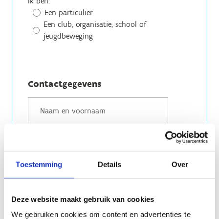
Ik ben:
Een particulier
Een club, organisatie, school of
jeugdbeweging
Contactgegevens
Toestemming
Details
Over
Deze website maakt gebruik van cookies
We gebruiken cookies om content en advertenties te