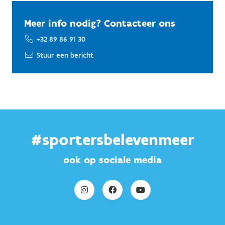
Meer info nodig? Contacteer ons
+32 89 86 91 30
Stuur een bericht
#sportersbelevenmeer
ook op sociale media