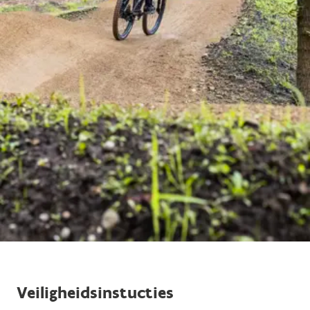
Veiligheidsinstucties