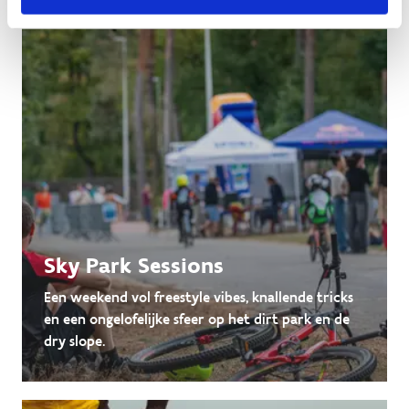
Sky Park Sessions
Een weekend vol freestyle vibes, knallende tricks
en een ongelofelijke sfeer op het dirt park en de
dry slope.