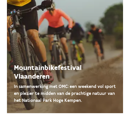
Mountainbikefestival
Vlaanderen
In samenwerking met OMC: een weekend vol sport
en plezier te midden van de prachtige natuur van
het Nationaal Park Hoge Kempen.