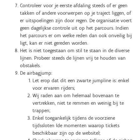
Controleer voor je eerste afdaling steeds of er geen
takken of andere voorwerpen op je traject liggen, of
er uitspoelingen zijn door regen. De organisatie voert
geen dagelijkse controle uit op het parcours. Indien
het parcours er om welke reden dan ook onveilig bij
ligt, kan er niet gereden worden.
Het is niet toegestaan om stil te staan in de diverse
lijnen. Probeer steeds de lijnen vrij te houden van
obstakels.
De airbagjump:
Let erop dat dit een zwarte jumpline is: enkel
voor ervaren rijders;
Wij raden aan om helemaal bovenaan te
vertrekken, niet te remmen en weinig bij te
trappen;
Enkel toegankelijk tijdens de voorziene
tijdssloten (de momenten waarop tickets
beschikbaar zijn op de website);