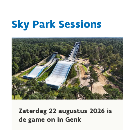
Sky Park Sessions
Zaterdag 22 augustus 2026 is
de game on in Genk