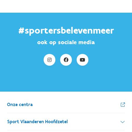
#sportersbelevenmeer
ook op sociale media
Onze centra
Sport Vlaanderen Hoofdzetel