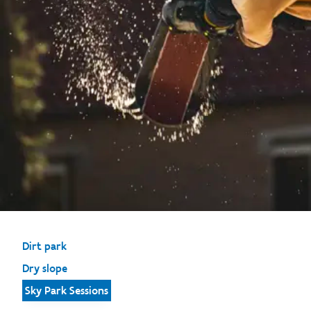
Dirt park
Dry slope
Sky Park Sessions