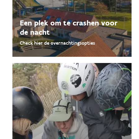
Een plek om te crashen voor
de nacht
Check hier de overnachtingsopties