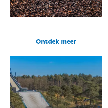
Ontdek meer