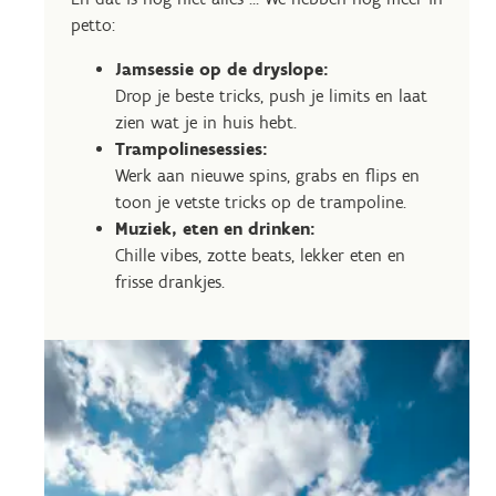
petto:
Jamsessie op de dryslope:
Drop je beste tricks, push je limits en laat
zien wat je in huis hebt.
Trampolinesessies:
Werk aan nieuwe spins, grabs en flips en
toon je vetste tricks op de trampoline.
Muziek, eten en drinken:
Chille vibes, zotte beats, lekker eten en
frisse drankjes.