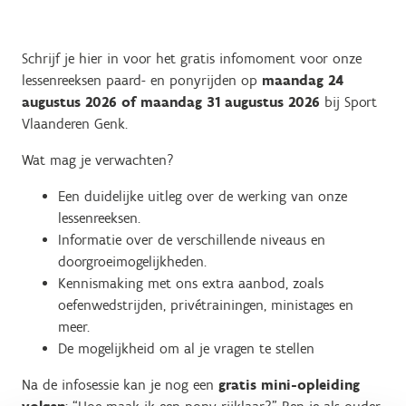
Schrijf je hier in voor het gratis infomoment voor onze
lessenreeksen paard- en ponyrijden op
maandag 24
augustus 2026 of maandag 31 augustus 2026
bij Sport
Vlaanderen Genk.
Wat mag je verwachten?
Een duidelijke uitleg over de werking van onze
lessenreeksen.
Informatie over de verschillende niveaus en
doorgroeimogelijkheden.
Kennismaking met ons extra aanbod, zoals
oefenwedstrijden, privétrainingen, ministages en
meer.
De mogelijkheid om al je vragen te stellen
Na de infosessie kan je nog een
gratis mini-opleiding