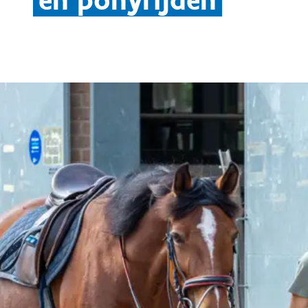
en ponyrijden