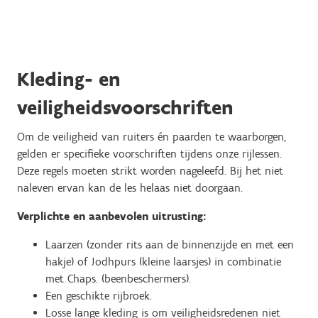
Kleding- en
veiligheidsvoorschriften
Om de veiligheid van ruiters én paarden te waarborgen,
gelden er specifieke voorschriften tijdens onze rijlessen.
Deze regels moeten strikt worden nageleefd. Bij het niet
naleven ervan kan de les helaas niet doorgaan.
Verplichte en aanbevolen uitrusting:
Laarzen (zonder rits aan de binnenzijde en met een
hakje) of Jodhpurs (kleine laarsjes) in combinatie
met Chaps. (beenbeschermers).
Een geschikte rijbroek.
Losse lange kleding is om veiligheidsredenen niet