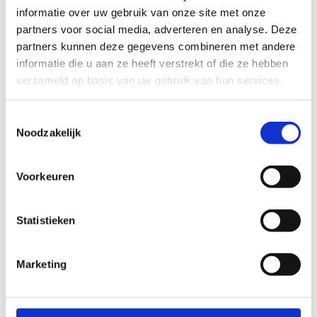
informatie over uw gebruik van onze site met onze
Ook interessant voor jou
partners voor social media, adverteren en analyse. Deze
partners kunnen deze gegevens combineren met andere
informatie die u aan ze heeft verstrekt of die ze hebben
verzameld op basis van uw gebruik van hun services.
Toestemmingsselectie
Noodzakelijk
Voorkeuren
Statistieken
Marketing
Ponyfeestje