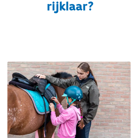
rijklaar?