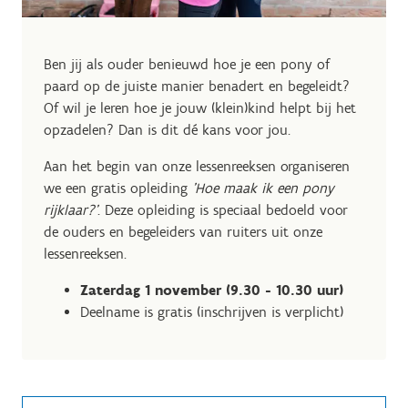
Ben jij als ouder benieuwd hoe je een pony of
paard op de juiste manier benadert en begeleidt?
Of wil je leren hoe je jouw (klein)kind helpt bij het
opzadelen? Dan is dit dé kans voor jou.
Aan het begin van onze lessenreeksen organiseren
we een gratis opleiding
'Hoe maak ik een pony
rijklaar?'
. Deze opleiding is speciaal bedoeld voor
de ouders en begeleiders van ruiters uit onze
lessenreeksen.
Zaterdag 1 november (9.30 - 10.30 uur)
Deelname is gratis (inschrijven is verplicht)