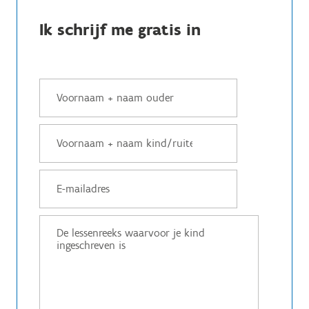
Ik schrijf me gratis in