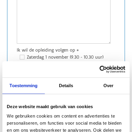
Ik wil de opleiding volgen op
*
Zaterdag 1 november (9.30 - 10.30 uur)
Anti-Robot Verification
Click to start verification
Friendly
Captcha ⇗
Toestemming
Details
Over
Deze website maakt gebruik van cookies
We gebruiken cookies om content en advertenties te
personaliseren, om functies voor social media te bieden
en om ons websiteverkeer te analyseren. Ook delen we