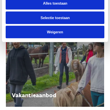
Alles toestaan
Selectie toestaan
Weigeren
Vakantieaanbod