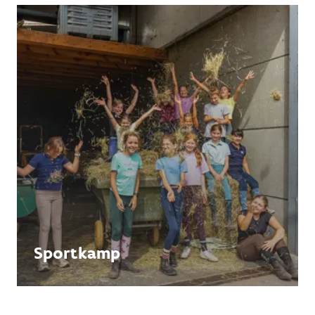
Sportkamp