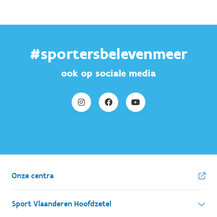
#sportersbelevenmeer
ook op sociale media
Onze centra
Sport Vlaanderen Hoofdzetel