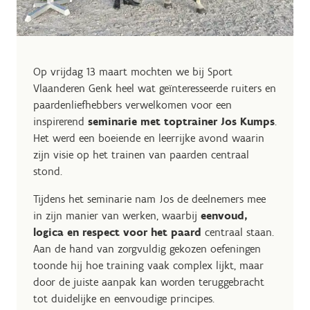
Op vrijdag 13 maart mochten we bij Sport
Vlaanderen Genk heel wat geïnteresseerde ruiters en
paardenliefhebbers verwelkomen voor een
inspirerend
seminarie met toptrainer Jos Kumps
.
Het werd een boeiende en leerrijke avond waarin
zijn visie op het trainen van paarden centraal
stond.
Tijdens het seminarie nam Jos de deelnemers mee
in zijn manier van werken, waarbij
eenvoud,
logica en respect voor het paard
centraal staan.
Aan de hand van zorgvuldig gekozen oefeningen
toonde hij hoe training vaak complex lijkt, maar
door de juiste aanpak kan worden teruggebracht
tot duidelijke en eenvoudige principes.