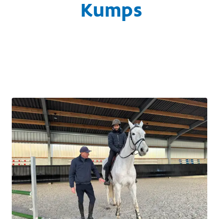
Kumps