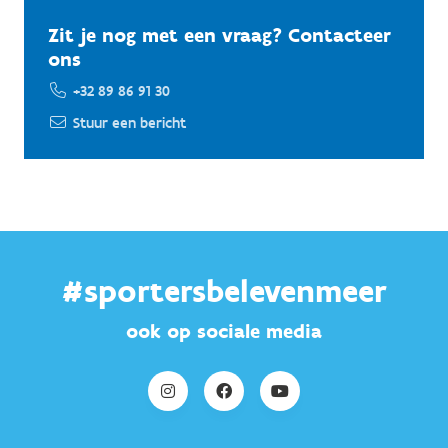
Zit je nog met een vraag? Contacteer
ons
+32 89 86 91 30
Stuur een bericht
#sportersbelevenmeer
ook op sociale media