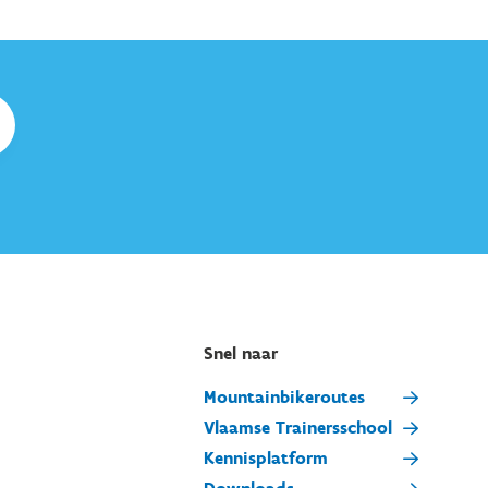
Snel naar
Mountainbikeroutes
Vlaamse Trainersschool
Kennisplatform