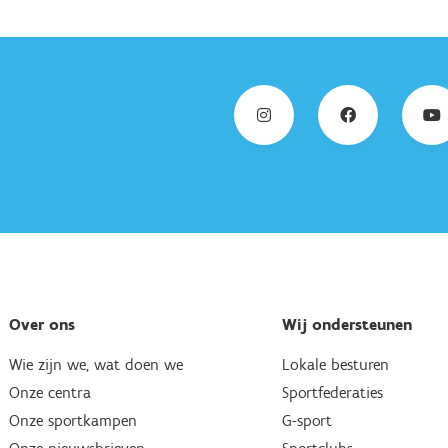
Over ons
Wij ondersteunen
Wie zijn we, wat doen we
Lokale besturen
Onze centra
Sportfederaties
Onze sportkampen
G-sport