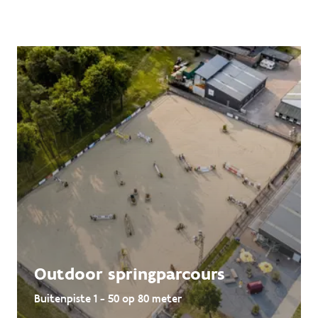
Outdoor springparcours
Buitenpiste 1 - 50 op 80 meter