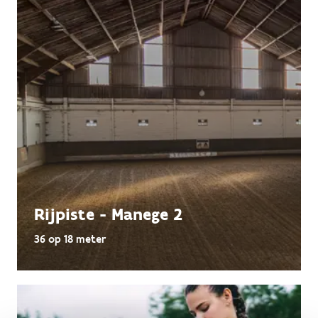
Rijpiste - Manege 2
36 op 18 meter