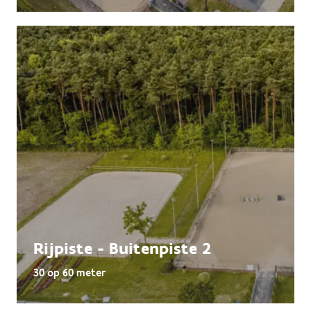
Rijpiste - Buitenpiste 2
30 op 60 meter