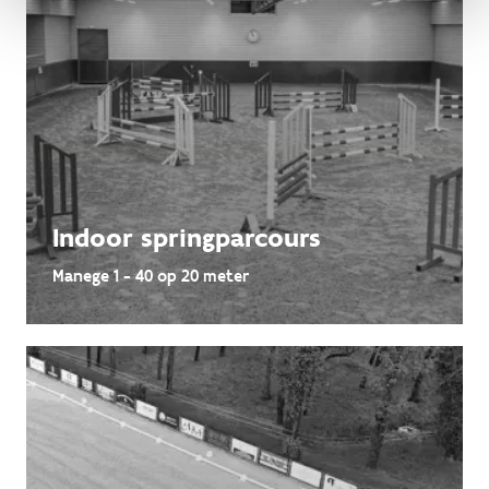
Indoor springparcours
Manege 1 - 40 op 20 meter