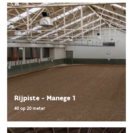
Rijpiste - Manege 1
40 op 20 meter