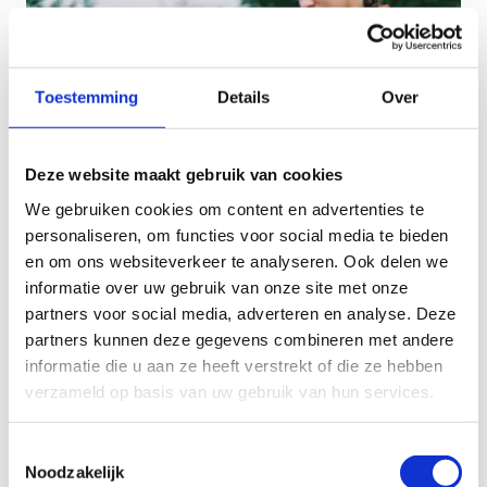
Toestemming
Details
Over
Deze website maakt gebruik van cookies
We gebruiken cookies om content en advertenties te
personaliseren, om functies voor social media te bieden
en om ons websiteverkeer te analyseren. Ook delen we
informatie over uw gebruik van onze site met onze
Jaarabonnement
partners voor social media, adverteren en analyse. Deze
Geniet een heel jaar lang van onze paardrijpistes
partners kunnen deze gegevens combineren met andere
informatie die u aan ze heeft verstrekt of die ze hebben
verzameld op basis van uw gebruik van hun services.
Toestemmingsselectie
Noodzakelijk