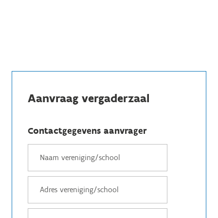
Aanvraag vergaderzaal
Contactgegevens aanvrager