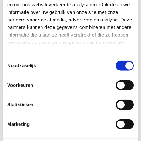
catering
en om ons websiteverkeer te analyseren. Ook delen we
Ja (koffie, water, thee)
informatie over uw gebruik van onze site met onze
Neen
partners voor social media, adverteren en analyse. Deze
partners kunnen deze gegevens combineren met andere
informatie die u aan ze heeft verstrekt of die ze hebben
verzameld op basis van uw gebruik van hun services.
Toestemmingsselectie
Noodzakelijk
Voorkeuren
Statistieken
Marketing