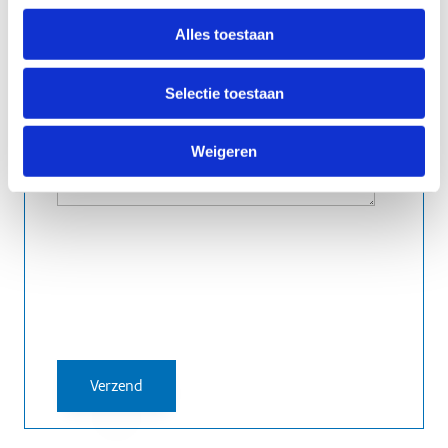
Alles toestaan
Selectie toestaan
Weigeren