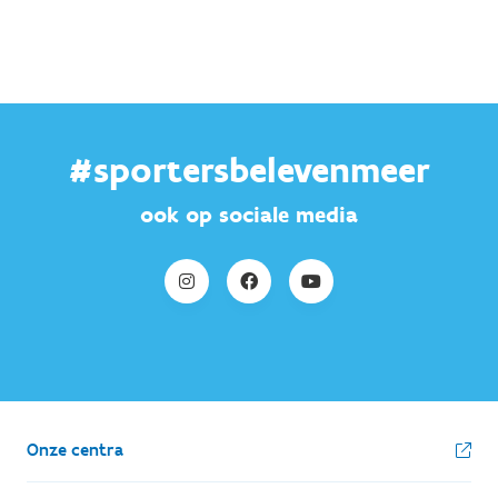
#sportersbelevenmeer
ook op sociale media
Onze centra