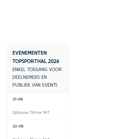
EVENEMENTEN
TOPSPORTHAL 2026
ENKEL TOEGANG VOOR
DEELNEMERS EN
PUBLIEK VAN EVENTS
21-08
Opbouw Thrive Mr.T
22-08