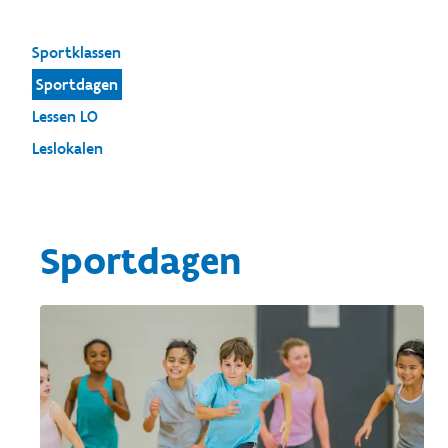
Sportklassen
Sportdagen
Lessen LO
Leslokalen
Sportdagen