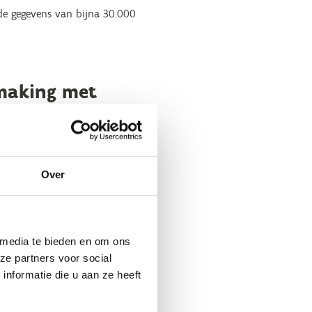
de gegevens van bijna 30.000
smaking met
Over
 media te bieden en om ons
ze partners voor social
nformatie die u aan ze heeft