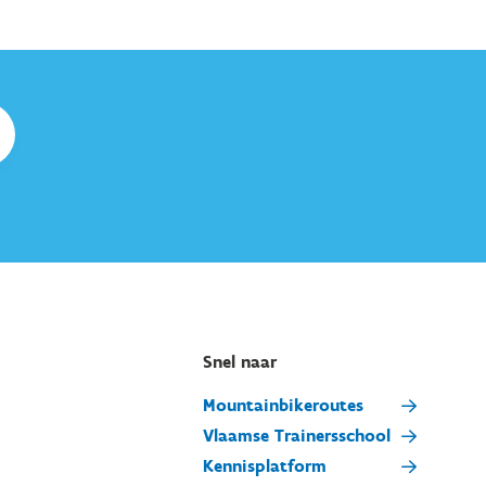
Snel naar
Mountainbikeroutes
Vlaamse Trainersschool
Kennisplatform