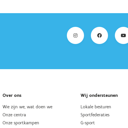
Over ons
Wij ondersteunen
Wie zijn we, wat doen we
Lokale besturen
Onze centra
Sportfederaties
Onze sportkampen
G-sport