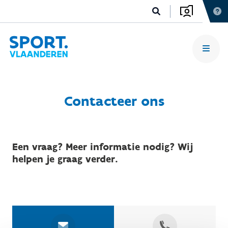
Contacteer ons
Een vraag? Meer informatie nodig? Wij
helpen je graag verder.