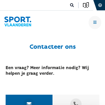
Contacteer ons
Een vraag? Meer informatie nodig? Wij
helpen je graag verder.