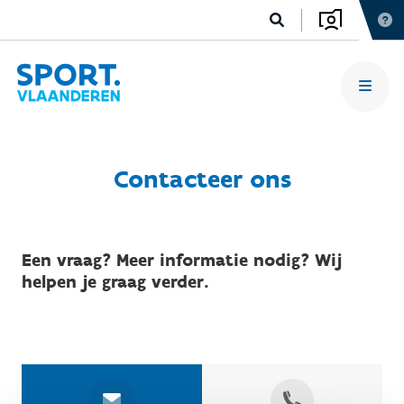
Contacteer ons
Een vraag? Meer informatie nodig? Wij
helpen je graag verder.