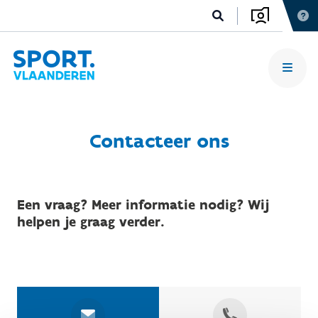
Contacteer ons
Een vraag? Meer informatie nodig? Wij
helpen je graag verder.