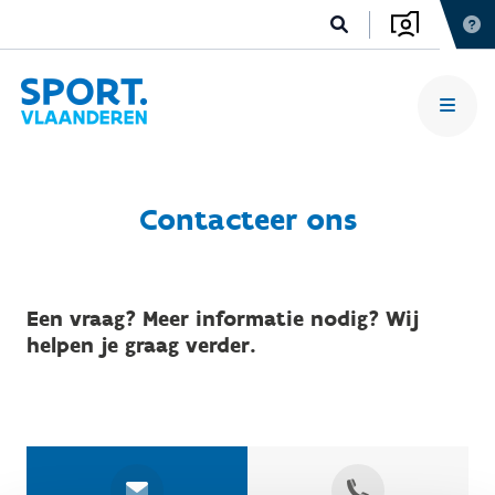
Contacteer ons
Een vraag? Meer informatie nodig? Wij
helpen je graag verder.