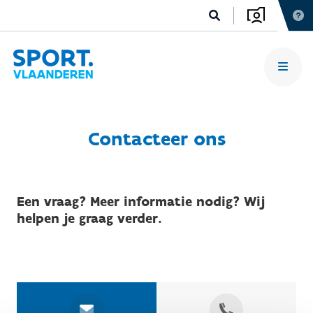
Contacteer ons
Een vraag? Meer informatie nodig? Wij
helpen je graag verder.