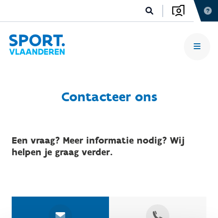
Contacteer ons
Een vraag? Meer informatie nodig? Wij
helpen je graag verder.