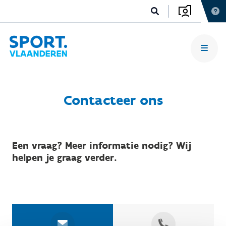
Contacteer ons
Een vraag? Meer informatie nodig? Wij
helpen je graag verder.