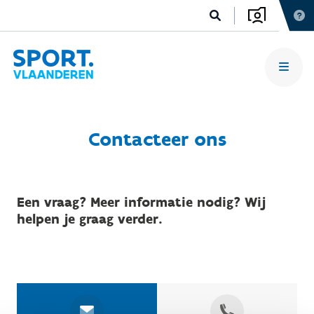
Contacteer ons
Een vraag? Meer informatie nodig? Wij
helpen je graag verder.