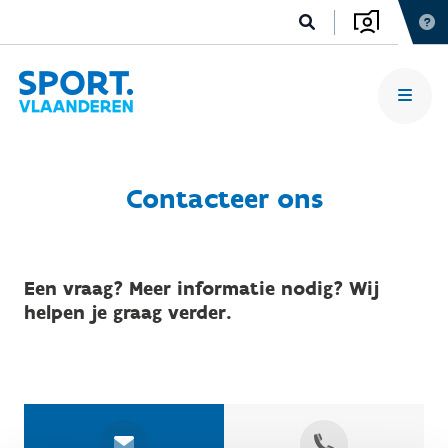
Contacteer ons
Een vraag? Meer informatie nodig? Wij
helpen je graag verder.