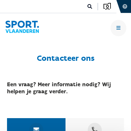
Contacteer ons
Een vraag? Meer informatie nodig? Wij
helpen je graag verder.