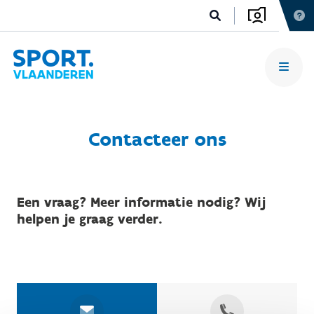
Contacteer ons
Een vraag? Meer informatie nodig? Wij
helpen je graag verder.