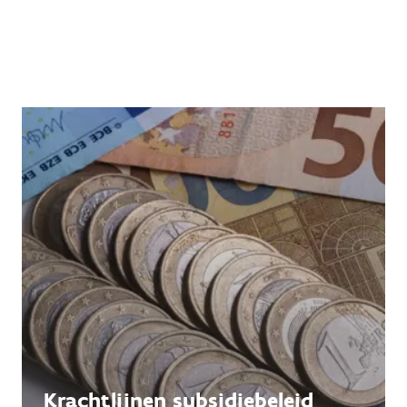
Krachtlijnen subsidiebeleid