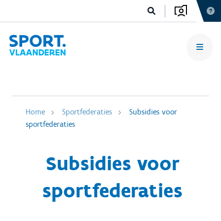
Home
Sportfederaties
Subsidies voor
sportfederaties
Subsidies voor
sportfederaties