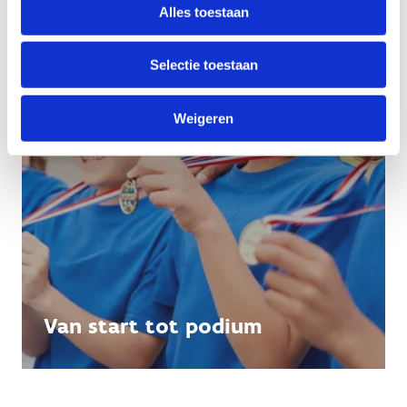
Alles toestaan
Selectie toestaan
Weigeren
Van start tot podium