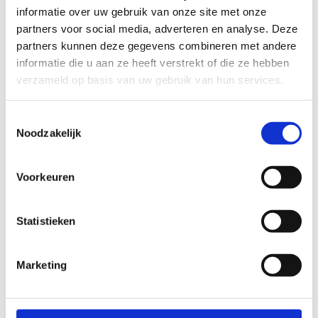
informatie over uw gebruik van onze site met onze
partners voor social media, adverteren en analyse. Deze
partners kunnen deze gegevens combineren met andere
informatie die u aan ze heeft verstrekt of die ze hebben
verzameld op basis van uw gebruik van hun services.
Toestemmingsselectie
Noodzakelijk
Voorkeuren
Statistieken
Marketing
Boost sportmodel