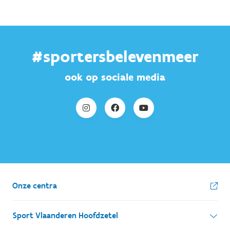
#sportersbelevenmeer
ook op sociale media
Onze centra
Sport Vlaanderen Hoofdzetel