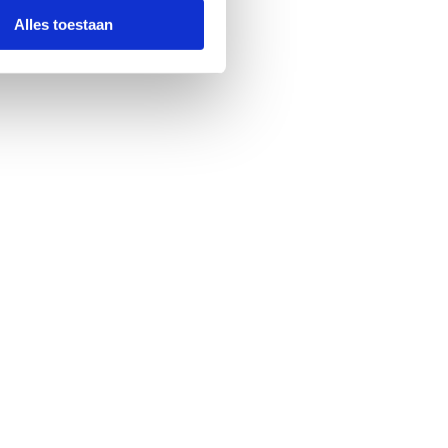
Alles toestaan