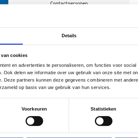
Contactpersonen
Details
 van cookies
ent en advertenties te personaliseren, om functies voor social
. Ook delen we informatie over uw gebruik van onze site met on
e. Deze partners kunnen deze gegevens combineren met andere i
ehoort
erzameld op basis van uw gebruik van hun services.
Voorkeuren
Statistieken