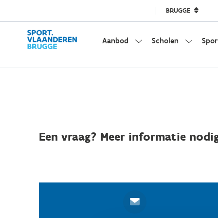
BRUGGE
Aanbod
Scholen
Spor
Een vraag? Meer informatie nodig