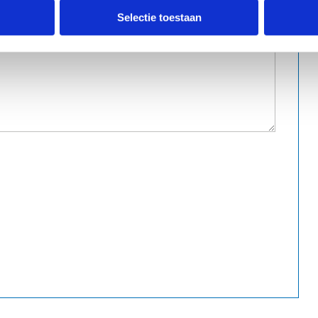
Selectie toestaan