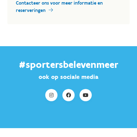
Contacteer ons voor meer informatie en
reserveringen
#sportersbelevenmeer
ook op sociale media