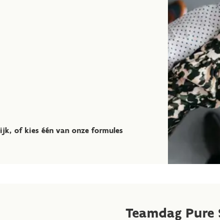
ijk, of kies één van onze formules
Teamdag Pure 