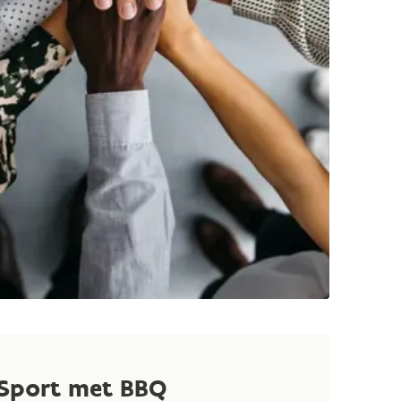
Sport met BBQ