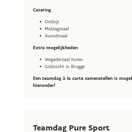
Catering
Ontbijt
Middagmaal
Avondmaal
Extra mogelijkheden
Vergaderzaal huren
Gidstocht in Brugge
Een teamdag à la carte samenstellen is mogel
hieronder!
Teamdag Pure Sport