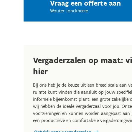
Vraag een offerte aan
Wouter Jonckheere
Vergaderzalen op maat: v
hier
Bij ons heb je de keuze uit een breed scala aan ve
ruimte kunt vinden die aansluit op jouw specifie
informele bijeenkomst plant, een grote zakelijke c
wij hebben de ideale vergaderzaal voor jou. Onze
voorzieningen en kunnen worden aangepast aan 
een productieve en comfortabele vergaderomgevi